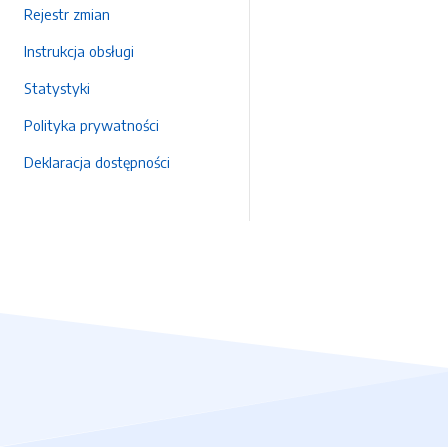
Rejestr zmian
Instrukcja obsługi
Statystyki
Polityka prywatności
Deklaracja dostępności