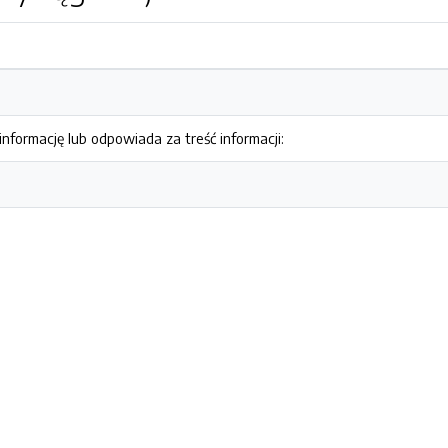
nformację lub odpowiada za treść informacji: