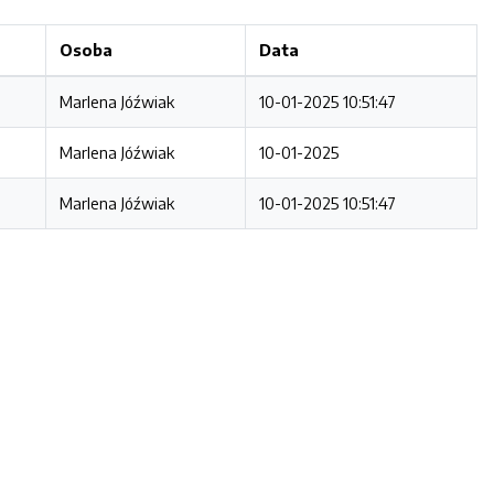
Osoba
Data
Marlena Jóźwiak
10-01-2025 10:51:47
Marlena Jóźwiak
10-01-2025
Marlena Jóźwiak
10-01-2025 10:51:47