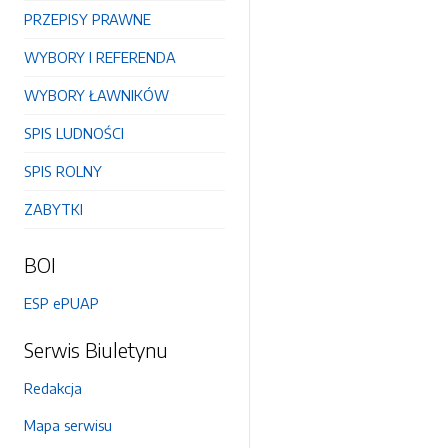
PRZEPISY PRAWNE
WYBORY I REFERENDA
WYBORY ŁAWNIKÓW
SPIS LUDNOŚCI
SPIS ROLNY
ZABYTKI
BOI
ESP ePUAP
Serwis Biuletynu
Redakcja
Mapa serwisu