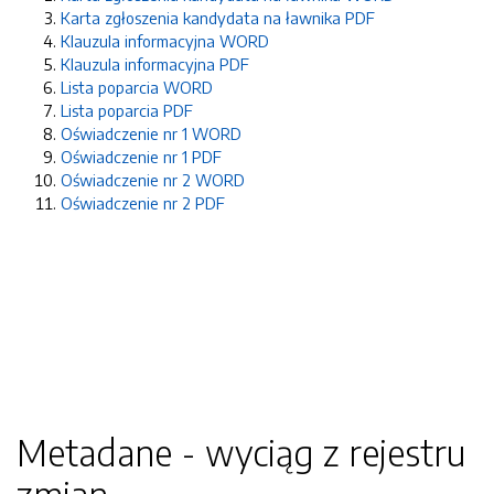
Karta zgłoszenia kandydata na ławnika PDF
Klauzula informacyjna WORD
Klauzula informacyjna PDF
Lista poparcia WORD
Lista poparcia PDF
Oświadczenie nr 1 WORD
Oświadczenie nr 1 PDF
Oświadczenie nr 2 WORD
Oświadczenie nr 2 PDF
Metadane - wyciąg z rejestru