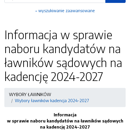
wyszukiwanie zaawansowane
Informacja w sprawie
naboru kandydatów na
ławników sądowych na
kadencję 2024-2027
WYBORY ŁAWNIKÓW
Wybory ławników kadencja 2024-2027
Informacja
w sprawie naboru kandydatów na ławników sądowych
na kadencję 2024-2027