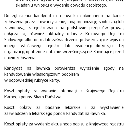
składaniu wniosku o wydanie dowodu osobistego.
Do zgłoszenia kandydata na ławnika dokonanego na karcie
zgłoszenia przez stowarzyszenie, inną organizację społeczną lub
zawodową, zarejestrowaną na podstawie przepisów prawa,
dołącza się również aktualny odpis z Krajowego Rejestru
Sądowego albo odpis lub zaświadczenie potwierdzające wpis do
innego właściwego rejestru lub ewidencji dotyczące tej
organizacji, opatrzone datą nie wcześniejszą niż 3 miesiące przed
dniem zgłoszenia.
Kandydat na ławnika potwierdza wyrażenie zgody na
kandydowanie własnoręcznym podpisem
w odpowiedniej rubryce karty.
Koszt opłaty za wydanie informacji z Krajowego Rejestru
Karnego ponosi Skarb Państwa.
Koszt opłaty za badanie lekarskie i za wystawienie
zaświadczenia lekarskiego ponosi kandydat na ławnika.
Koszt opłaty za wydanie aktualnego odpisu z Krajowego rejestru