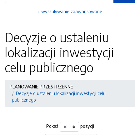
wyszukiwanie zaawansowane
Decyzje o ustaleniu
lokalizacji inwestycji
celu publicznego
PLANOWANIE PRZESTRZENNE
Decyzje o ustaleniu lokalizacji inwestycji celu
publicznego
Pokaż
pozycji