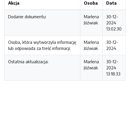
Akcja
Osoba
Data
Dodanie dokumentu:
Marlena
30-12-
Jóźwiak
2024
13:02:30
Osoba, która wytworzyła informację
Marlena
30-12-
lub odpowiada za treść informacji:
Jóźwiak
2024
Ostatnia aktualizacja:
Marlena
30-12-
Jóźwiak
2024
13:18:33