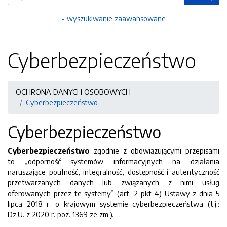
wyszukiwanie zaawansowane
Cyberbezpieczeństwo
OCHRONA DANYCH OSOBOWYCH
Cyberbezpieczeństwo
Cyberbezpieczeństwo
Cyberbezpieczeństwo
zgodnie z obowiązującymi przepisami
to „odporność systemów informacyjnych na działania
naruszające poufność, integralność, dostępność i autentyczność
przetwarzanych danych lub związanych z nimi usług
oferowanych przez te systemy” (art. 2 pkt 4) Ustawy z dnia 5
lipca 2018 r. o krajowym systemie cyberbezpieczeństwa (t.j.:
Dz.U. z 2020 r. poz. 1369 ze zm.).