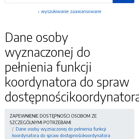
wyszukiwanie zaawansowane
Dane osoby
wyznaczonej do
pełnienia funkcji
koordynatora do spraw
dostępnościkoordynator
ZAPEWNIENIE DOSTĘPNOŚCI OSOBOM ZE
SZCZEGÓLNYMI POTRZEBAMI
Dane osoby wyznaczonej do pełnienia funkcji
koordynatora do spraw dostępnościkoordynatora