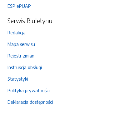
ESP ePUAP
Serwis Biuletynu
Redakcja
Mapa serwisu
Rejestr zmian
Instrukcja obsługi
Statystyki
Polityka prywatności
Deklaracja dostępności