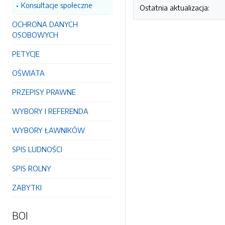
Konsultacje społeczne
Ostatnia aktualizacja:
OCHRONA DANYCH
OSOBOWYCH
PETYCJE
OŚWIATA
PRZEPISY PRAWNE
WYBORY I REFERENDA
WYBORY ŁAWNIKÓW
SPIS LUDNOŚCI
SPIS ROLNY
ZABYTKI
BOI