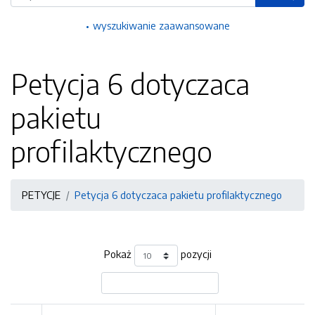
wyszukiwanie zaawansowane
Petycja 6 dotyczaca
pakietu
profilaktycznego
PETYCJE
Petycja 6 dotyczaca pakietu profilaktycznego
Pokaż
pozycji