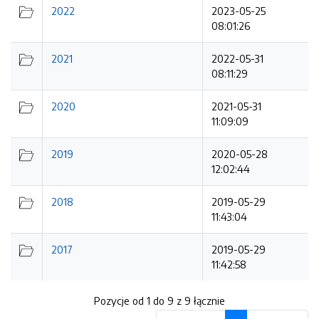
2022
2023-05-25
08:01:26
2021
2022-05-31
08:11:29
2020
2021-05-31
11:09:09
2019
2020-05-28
12:02:44
2018
2019-05-29
11:43:04
2017
2019-05-29
11:42:58
Pozycje od 1 do 9 z 9 łącznie