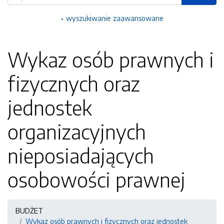
wyszukiwanie zaawansowane
Wykaz osób prawnych i
fizycznych oraz
jednostek
organizacyjnych
nieposiadających
osobowości prawnej
BUDŻET
Wykaz osób prawnych i fizycznych oraz jednostek