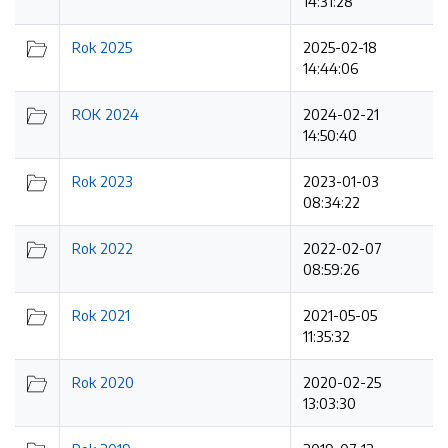
14:31:28
Rok 2025
2025-02-18
14:44:06
ROK 2024
2024-02-21
14:50:40
Rok 2023
2023-01-03
08:34:22
Rok 2022
2022-02-07
08:59:26
Rok 2021
2021-05-05
11:35:32
Rok 2020
2020-02-25
13:03:30