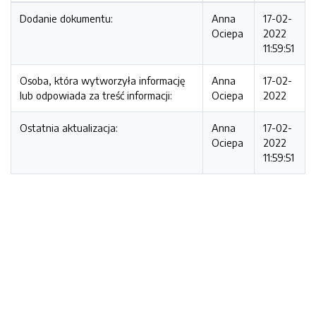
Dodanie dokumentu:
Anna
17-02-
Ociepa
2022
11:59:51
Osoba, która wytworzyła informację
Anna
17-02-
lub odpowiada za treść informacji:
Ociepa
2022
Ostatnia aktualizacja:
Anna
17-02-
Ociepa
2022
11:59:51