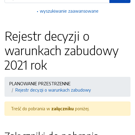
wyszukiwanie zaawansowane
Rejestr decyzji o
warunkach zabudowy
2021 rok
PLANOWANIE PRZESTRZENNE
Rejestr decyzji o warunkach zabudowy
Treść do pobrania w
załączniku
poniżej.