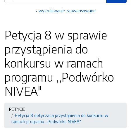
wyszukiwanie zaawansowane
Petycja 8 w sprawie
przystąpienia do
konkursu w ramach
programu ,,Podwórko
NIVEA"
PETYCJE
Petycja 8 dotyczaca przystąpienia do konkursu w
ramach programu ,,Podwórko NIVEA"