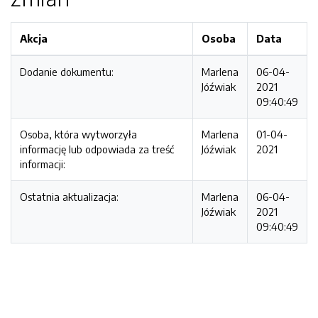
Akcja
Osoba
Data
Dodanie dokumentu:
Marlena
06-04-
Jóźwiak
2021
09:40:49
Osoba, która wytworzyła
Marlena
01-04-
informację lub odpowiada za treść
Jóźwiak
2021
informacji:
Ostatnia aktualizacja:
Marlena
06-04-
Jóźwiak
2021
09:40:49