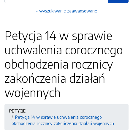
wyszukiwanie zaawansowane
Petycja 14 w sprawie
uchwalenia corocznego
obchodzenia rocznicy
zakończenia działań
wojennych
PETYCJE
Petycja 14 w sprawie uchwalenia corocznego
obchodzenia rocznicy zakończenia działań wojennych