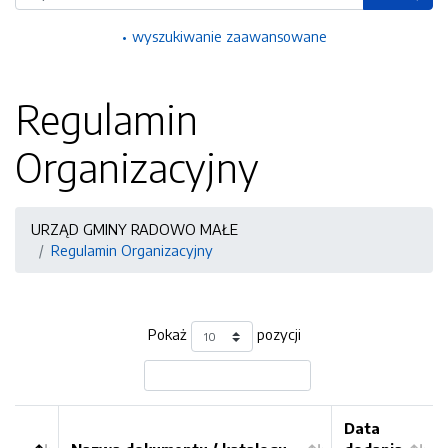
wyszukiwanie zaawansowane
Regulamin
Organizacyjny
URZĄD GMINY RADOWO MAŁE
Regulamin Organizacyjny
Pokaż
pozycji
Data