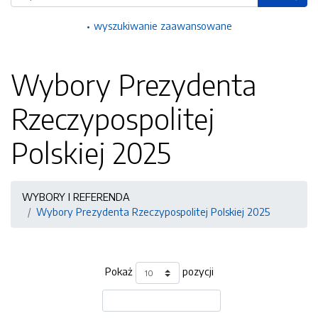
wyszukiwanie zaawansowane
Wybory Prezydenta
Rzeczypospolitej
Polskiej 2025
WYBORY I REFERENDA
Wybory Prezydenta Rzeczypospolitej Polskiej 2025
Pokaż
pozycji