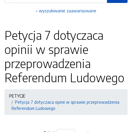
wyszukiwanie zaawansowane
Petycja 7 dotyczaca
opinii w sprawie
przeprowadzenia
Referendum Ludowego
PETYCJE
Petycja 7 dotyczaca opinii w sprawie przeprowadzenia
Referendum Ludowego