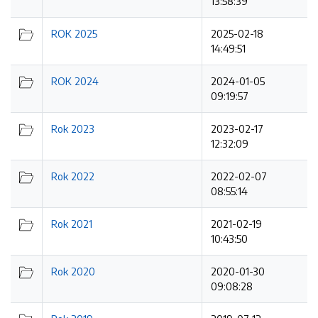
13:58:39
ROK 2025
2025-02-18
14:49:51
ROK 2024
2024-01-05
09:19:57
Rok 2023
2023-02-17
12:32:09
Rok 2022
2022-02-07
08:55:14
Rok 2021
2021-02-19
10:43:50
Rok 2020
2020-01-30
09:08:28