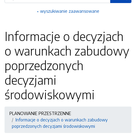
wyszukiwanie zaawansowane
Informacje o decyzjach
o warunkach zabudowy
poprzedzonych
decyzjami
środowiskowymi
PLANOWANIE PRZESTRZENNE
Informacje o decyzjach o warunkach zabudowy
poprzedzonych decyzjami środowiskowymi