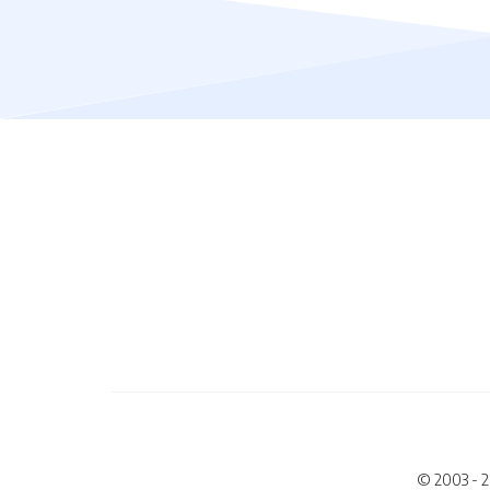
© 2003 - 