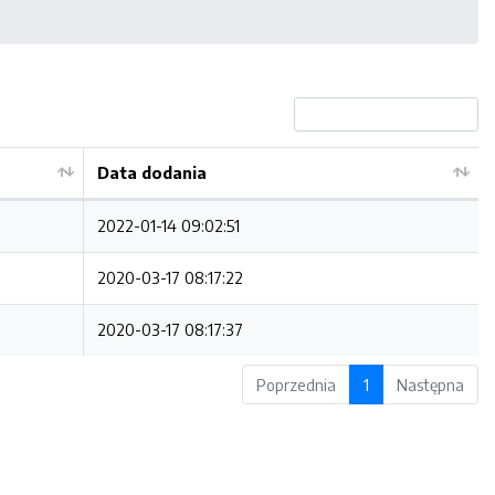
Data dodania
2022-01-14 09:02:51
2020-03-17 08:17:22
2020-03-17 08:17:37
Poprzednia
1
Następna