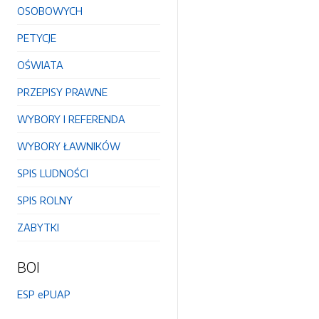
OSOBOWYCH
PETYCJE
OŚWIATA
PRZEPISY PRAWNE
WYBORY I REFERENDA
WYBORY ŁAWNIKÓW
SPIS LUDNOŚCI
SPIS ROLNY
ZABYTKI
BOI
ESP ePUAP