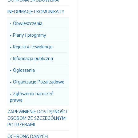
INFORMACJE I KOMUNIKATY
Obwieszczenia
Plany i programy
Rejestry i Ewidencje
Informacja publiczna
Ogłoszenia
Organizacje Pozarządowe
Zgłoszenia naruszeń
prawa
ZAPEWNIENIE DOSTĘPNOŚCI
OSOBOM ZE SZCZEGÓLNYMI
POTRZEBAMI
OCHRONA DANYCH