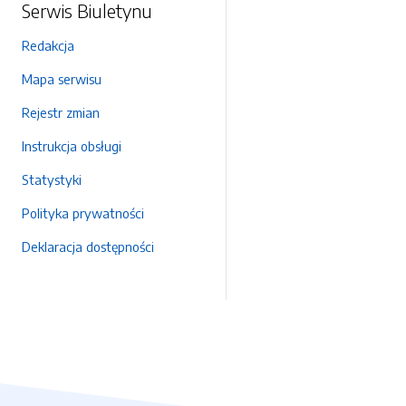
Serwis Biuletynu
Redakcja
Mapa serwisu
Rejestr zmian
Instrukcja obsługi
Statystyki
Polityka prywatności
Deklaracja dostępności