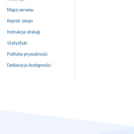
Mapa serwisu
Rejestr zmian
Instrukcja obsługi
Statystyki
Polityka prywatności
Deklaracja dostępności