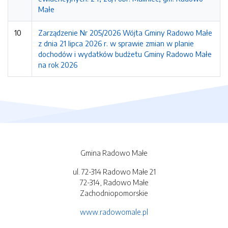
Małe
10
Zarządzenie Nr 205/2026 Wójta Gminy Radowo Małe
z dnia 21 lipca 2026 r. w sprawie zmian w planie
dochodów i wydatków budżetu Gminy Radowo Małe
na rok 2026
Gmina Radowo Małe
ul. 72-314 Radowo Małe 21
72-314, Radowo Małe
Zachodniopomorskie
www.radowomale.pl