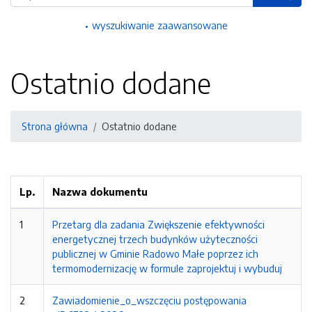
wyszukiwanie zaawansowane
Ostatnio dodane
Strona główna
Ostatnio dodane
Lp.
Nazwa dokumentu
1
Przetarg dla zadania Zwiększenie efektywności
energetycznej trzech budynków użyteczności
publicznej w Gminie Radowo Małe poprzez ich
termomodernizację w formule zaprojektuj i wybuduj
2
Zawiadomienie_o_wszczęciu postępowania