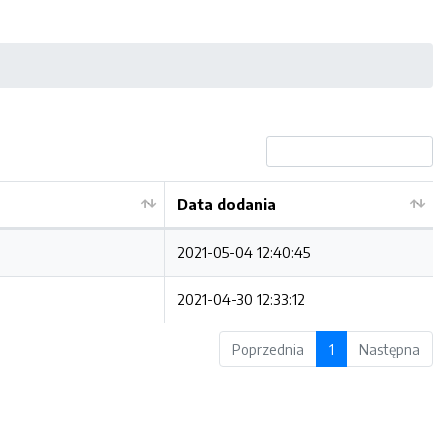
Data dodania
2021-05-04 12:40:45
2021-04-30 12:33:12
Poprzednia
1
Następna