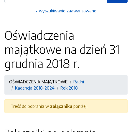
wyszukiwanie zaawansowane
Oświadczenia
majątkowe na dzień 31
grudnia 2018 r.
OŚWIADCZENIA MAJĄTKOWE
Radni
Kadencja 2018-2024
Rok 2018
Treść do pobrania w
załączniku
poniżej.