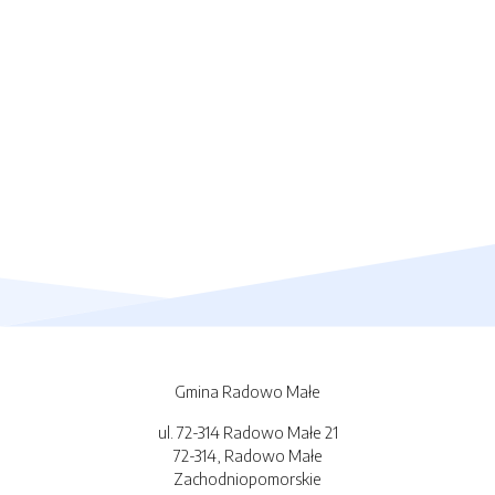
Gmina Radowo Małe
ul. 72-314 Radowo Małe 21
72-314, Radowo Małe
Zachodniopomorskie