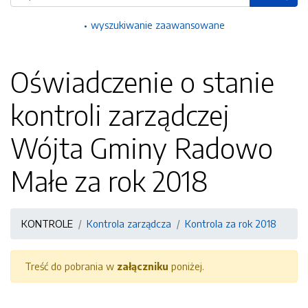
wyszukiwanie zaawansowane
Oświadczenie o stanie
kontroli zarządczej
Wójta Gminy Radowo
Małe za rok 2018
KONTROLE
Kontrola zarządcza
Kontrola za rok 2018
Treść do pobrania w
załączniku
poniżej.