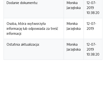
Dodanie dokumentu:
Monika
12-07-
Jarzębska
2019
10:38:20
Osoba, która wytworzyła
Monika
12-07-
informację lub odpowiada za treść
Jarzębska
2019
informacji:
Ostatnia aktualizacja:
Monika
12-07-
Jarzębska
2019
10:38:20