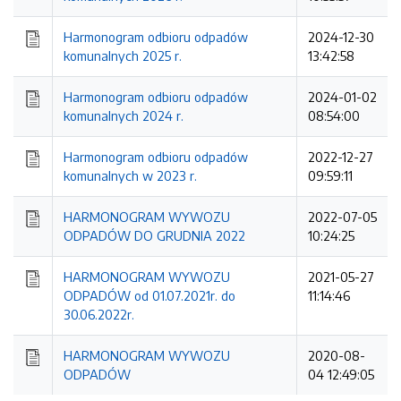
Harmonogram odbioru odpadów
2024-12-30
komunalnych 2025 r.
13:42:58
Harmonogram odbioru odpadów
2024-01-02
komunalnych 2024 r.
08:54:00
Harmonogram odbioru odpadów
2022-12-27
komunalnych w 2023 r.
09:59:11
HARMONOGRAM WYWOZU
2022-07-05
ODPADÓW DO GRUDNIA 2022
10:24:25
HARMONOGRAM WYWOZU
2021-05-27
ODPADÓW od 01.07.2021r. do
11:14:46
30.06.2022r.
HARMONOGRAM WYWOZU
2020-08-
ODPADÓW
04 12:49:05