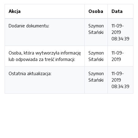
Akcja
Osoba
Data
Dodanie dokumentu:
Szymon
11-09-
Sitański
2019
08:34:39
Osoba, która wytworzyła informację
Szymon
11-09-
lub odpowiada za treść informacji:
Sitański
2019
Ostatnia aktualizacja:
Szymon
11-09-
Sitański
2019
08:34:39