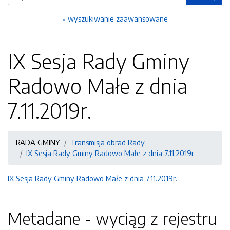
wyszukiwanie zaawansowane
IX Sesja Rady Gminy
Radowo Małe z dnia
7.11.2019r.
RADA GMINY
Transmisja obrad Rady
IX Sesja Rady Gminy Radowo Małe z dnia 7.11.2019r.
IX Sesja Rady Gminy Radowo Małe z dnia 7.11.2019r.
Metadane - wyciąg z rejestru