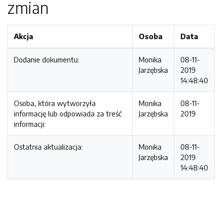
zmian
Akcja
Osoba
Data
Dodanie dokumentu:
Monika
08-11-
Jarzębska
2019
14:48:40
Osoba, która wytworzyła
Monika
08-11-
informację lub odpowiada za treść
Jarzębska
2019
informacji:
Ostatnia aktualizacja:
Monika
08-11-
Jarzębska
2019
14:48:40