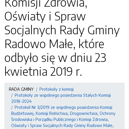
Komisji Zdrowia,
Oświaty i Spraw
Socjalnych Rady Gminy
Radowo Małe, które
odbyło się w dniu 23
kwietnia 2019 r.
RADA GMINY
Protokoły z komisji
Protokoły ze wspólnego posiedzenia Stałych Komisji
2018-2024
Protokół Nr 3/2019 ze wspólnego posiedzenia Komisji
Budżetowej, Komisji Rolnictwa, Drogownictwa, Ochrony
Środowiska i Porządku Publicznego i Komisji Zdrowia,
Oświaty i Spraw Socjalnych Rady Gminy Radowo Małe,