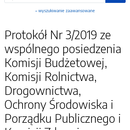
wyszukiwanie zaawansowane
Protokół Nr 3/2019 ze
wspólnego posiedzenia
Komisji Budżetowej,
Komisji Rolnictwa,
Drogownictwa,
Ochrony Środowiska i
Porządku Publicznego i