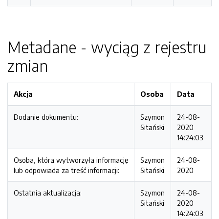
Metadane - wyciąg z rejestru
zmian
Akcja
Osoba
Data
Dodanie dokumentu:
Szymon
24-08-
Sitański
2020
14:24:03
Osoba, która wytworzyła informację
Szymon
24-08-
lub odpowiada za treść informacji:
Sitański
2020
Ostatnia aktualizacja:
Szymon
24-08-
Sitański
2020
14:24:03