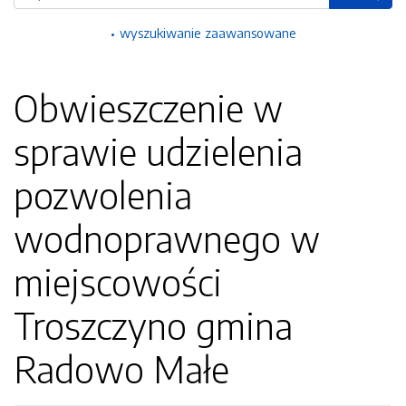
wyszukiwanie zaawansowane
Obwieszczenie w
sprawie udzielenia
pozwolenia
wodnoprawnego w
miejscowości
Troszczyno gmina
Radowo Małe