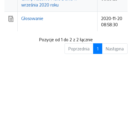
września 2020 roku
Głosowanie
2020-11-20
08:58:30
Pozycje od 1 do 2 z 2 łącznie
Poprzednia
1
Następna