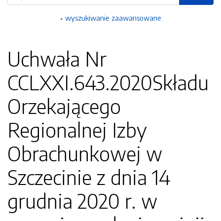
wyszukiwanie zaawansowane
Uchwała Nr
CCLXXI.643.2020Składu
Orzekającego
Regionalnej Izby
Obrachunkowej w
Szczecinie z dnia 14
grudnia 2020 r. w