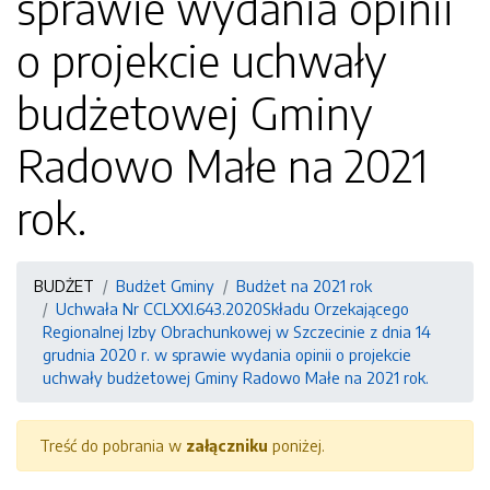
sprawie wydania opinii
o projekcie uchwały
budżetowej Gminy
Radowo Małe na 2021
rok.
BUDŻET
Budżet Gminy
Budżet na 2021 rok
Uchwała Nr CCLXXI.643.2020Składu Orzekającego
Regionalnej Izby Obrachunkowej w Szczecinie z dnia 14
grudnia 2020 r. w sprawie wydania opinii o projekcie
uchwały budżetowej Gminy Radowo Małe na 2021 rok.
Treść do pobrania w
załączniku
poniżej.