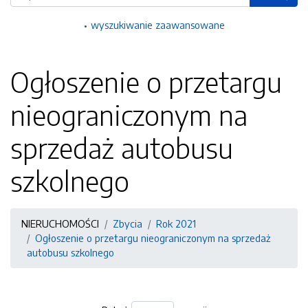
wyszukiwanie zaawansowane
Ogłoszenie o przetargu
nieograniczonym na
sprzedaż autobusu
szkolnego
NIERUCHOMOŚCI
Zbycia
Rok 2021
Ogłoszenie o przetargu nieograniczonym na sprzedaż
autobusu szkolnego