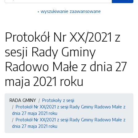
wyszukiwanie zaawansowane
Protokół Nr XX/2021 z
sesji Rady Gminy
Radowo Małe z dnia 27
maja 2021 roku
RADA GMINY
Protokoły z sesji
Protokół Nr XX/2021 z sesji Rady Gminy Radowo Małe z
dnia 27 maja 2021 roku
Protokół Nr XX/2021 z sesji Rady Gminy Radowo Małe z
dnia 27 maja 2021 roku