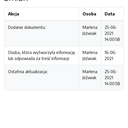
Akcja
Osoba
Data
Dodanie dokumentu:
Marlena
25-06-
Jóźwiak
2021
14:00:58
Osoba, która wytworzyła informację
Marlena
16-06-
lub odpowiada za treść informacji:
Jóźwiak
2021
Ostatnia aktualizacja:
Marlena
25-06-
Jóźwiak
2021
14:00:58