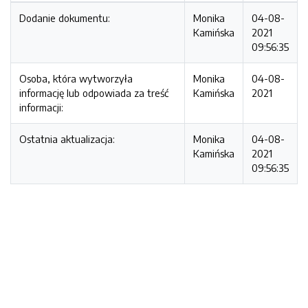
Dodanie dokumentu:
Monika
04-08-
Kamińska
2021
09:56:35
Osoba, która wytworzyła
Monika
04-08-
informację lub odpowiada za treść
Kamińska
2021
informacji:
Ostatnia aktualizacja:
Monika
04-08-
Kamińska
2021
09:56:35