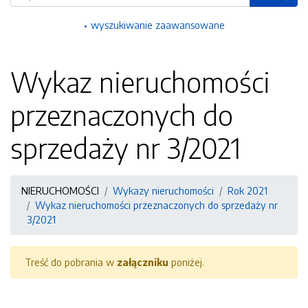
wyszukiwanie zaawansowane
Wykaz nieruchomości
przeznaczonych do
sprzedaży nr 3/2021
NIERUCHOMOŚCI
Wykazy nieruchomości
Rok 2021
Wykaz nieruchomości przeznaczonych do sprzedaży nr
3/2021
Treść do pobrania w
załączniku
poniżej.