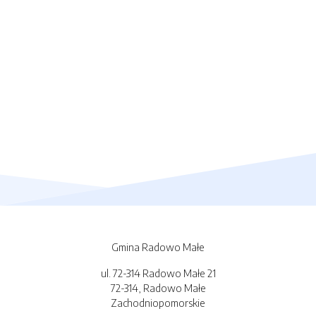
Gmina Radowo Małe
ul. 72-314 Radowo Małe 21
72-314, Radowo Małe
Zachodniopomorskie