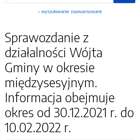
wyszukiwanie zaawansowane
Sprawozdanie z
działalności Wójta
Gminy w okresie
międzysesyjnym.
Informacja obejmuje
okres od 30.12.2021 r. do
10.02.2022 r.