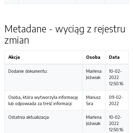
Metadane - wyciąg z rejestru
zmian
Akcja
Osoba
Data
Dodanie dokumentu:
Marlena
10-02-
Jóźwiak
2022
12:50:16
Osoba, która wytworzyła informację
Mariusz
09-02-
lub odpowiada za treść informacji:
Sira
2022
Ostatnia aktualizacja:
Marlena
10-02-
Jóźwiak
2022
12:50:16