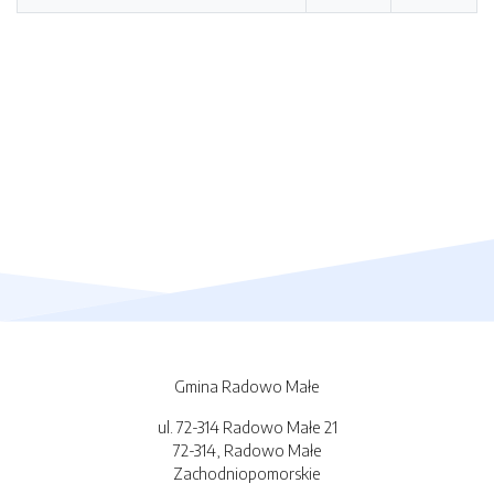
Gmina Radowo Małe
ul. 72-314 Radowo Małe 21
72-314, Radowo Małe
Zachodniopomorskie