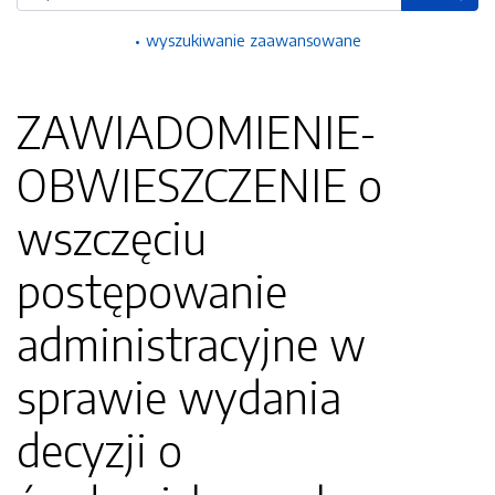
wyszukiwanie zaawansowane
ZAWIADOMIENIE-
OBWIESZCZENIE o
wszczęciu
postępowanie
administracyjne w
sprawie wydania
decyzji o