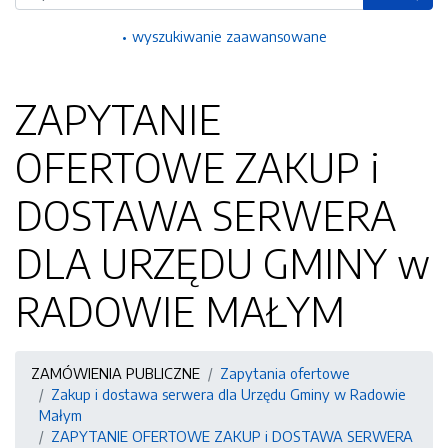
wyszukiwanie zaawansowane
ZAPYTANIE
OFERTOWE ZAKUP i
DOSTAWA SERWERA
DLA URZĘDU GMINY w
RADOWIE MAŁYM
ZAMÓWIENIA PUBLICZNE
Zapytania ofertowe
Zakup i dostawa serwera dla Urzędu Gminy w Radowie
Małym
ZAPYTANIE OFERTOWE ZAKUP i DOSTAWA SERWERA