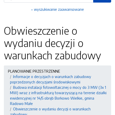
wyszukiwanie zaawansowane
Obwieszczenie o
wydaniu decyzji o
warunkach zabudowy
PLANOWANIE PRZESTRZENNE
Informacje o decyzjach o warunkach zabudowy
poprzedzonych decyzjami środowiskowymi
Budowa instalacji fotowoltaicznej o mocy do 3 MW (3x 1
MW) wraz z infrastrukturą towarzyszącą na terenie działki
ewidencyjnej nr 14/5 obręb Borkowo Wielkie, gmina
Radowo Małe
Obwieszczenie o wydaniu decyzji o warunkach
zabudowy