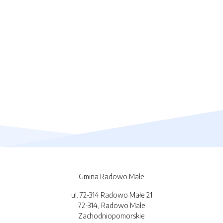
Gmina Radowo Małe
ul. 72-314 Radowo Małe 21
72-314, Radowo Małe
Zachodniopomorskie