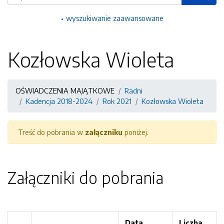
wyszukiwanie zaawansowane
Kozłowska Wioleta
OŚWIADCZENIA MAJĄTKOWE
Radni
Kadencja 2018-2024
Rok 2021
Kozłowska Wioleta
Treść do pobrania w
załączniku
poniżej.
Załączniki do pobrania
Data
Liczba