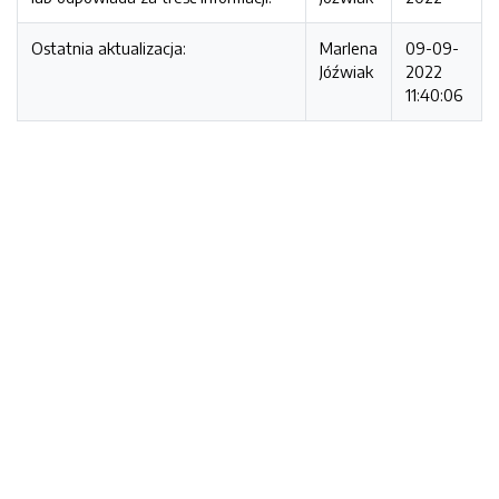
Ostatnia aktualizacja:
Marlena
09-09-
Jóźwiak
2022
11:40:06