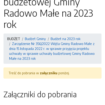
budżetowej Gminy
Radowo Małe na 2023
rok
BUDŻET
Budżet Gminy
Budżet na 2023 rok
Zarządzenie Nr 356/2022 Wójta Gminy Radowo Małe z
dnia 15 listopada 2022 r. w sprawie przyjęcia projektu
uchwały w sprawie uchwały budżetowej Gminy Radowo
Małe na 2023 rok
Treść do pobrania w
załączniku
poniżej.
Załączniki do pobrania