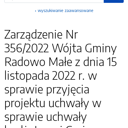
wyszukiwanie zaawansowane
Zarządzenie Nr
356/2022 Wójta Gminy
Radowo Małe z dnia 15
listopada 2022 r. w
sprawie przyjęcia
projektu uchwały w
sprawie uchwały