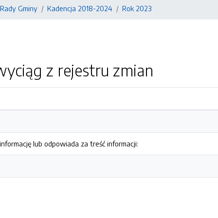
 Rady Gminy
Kadencja 2018-2024
Rok 2023
yciąg z rejestru zmian
nformację lub odpowiada za treść informacji: