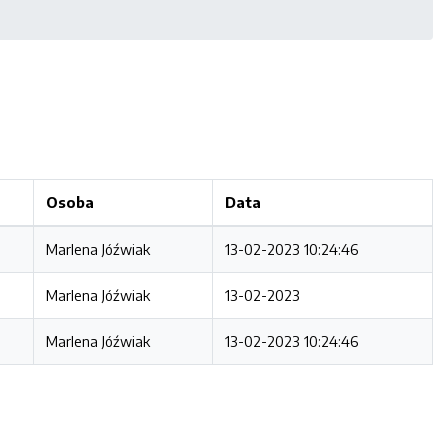
Osoba
Data
Marlena Jóźwiak
13-02-2023 10:24:46
Marlena Jóźwiak
13-02-2023
Marlena Jóźwiak
13-02-2023 10:24:46