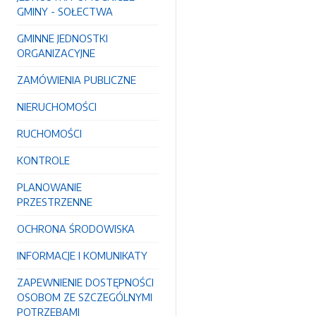
GMINY - SOŁECTWA
GMINNE JEDNOSTKI
ORGANIZACYJNE
ZAMÓWIENIA PUBLICZNE
NIERUCHOMOŚCI
RUCHOMOŚCI
KONTROLE
PLANOWANIE
PRZESTRZENNE
OCHRONA ŚRODOWISKA
INFORMACJE I KOMUNIKATY
ZAPEWNIENIE DOSTĘPNOŚCI
OSOBOM ZE SZCZEGÓLNYMI
POTRZEBAMI