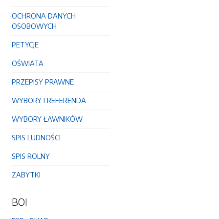
OCHRONA DANYCH
OSOBOWYCH
PETYCJE
OŚWIATA
PRZEPISY PRAWNE
WYBORY I REFERENDA
WYBORY ŁAWNIKÓW
SPIS LUDNOŚCI
SPIS ROLNY
ZABYTKI
BOI