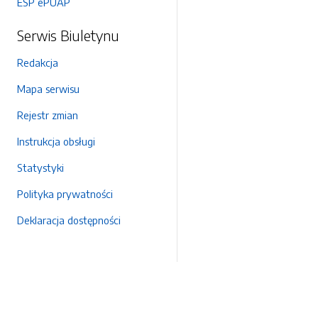
ESP ePUAP
Serwis Biuletynu
Redakcja
Mapa serwisu
Rejestr zmian
Instrukcja obsługi
Statystyki
Polityka prywatności
Deklaracja dostępności