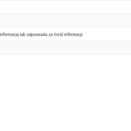
nformację lub odpowiada za treść informacji: