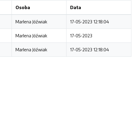
Osoba
Data
Marlena Jóźwiak
17-05-2023 12:18:04
Marlena Jóźwiak
17-05-2023
Marlena Jóźwiak
17-05-2023 12:18:04