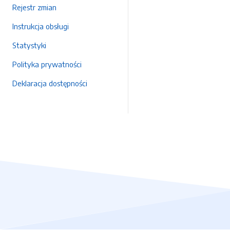
Rejestr zmian
Instrukcja obsługi
Statystyki
Polityka prywatności
Deklaracja dostępności