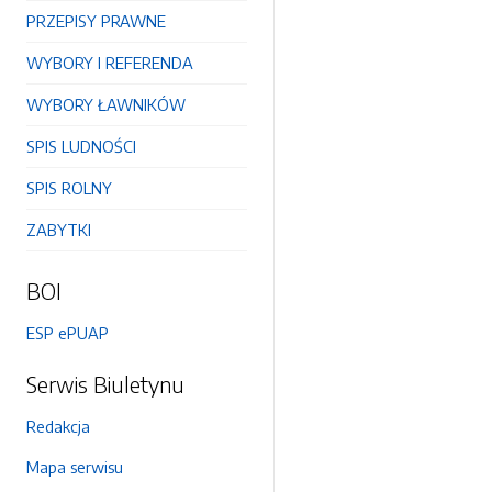
PRZEPISY PRAWNE
WYBORY I REFERENDA
WYBORY ŁAWNIKÓW
SPIS LUDNOŚCI
SPIS ROLNY
ZABYTKI
BOI
ESP ePUAP
Serwis Biuletynu
Redakcja
Mapa serwisu