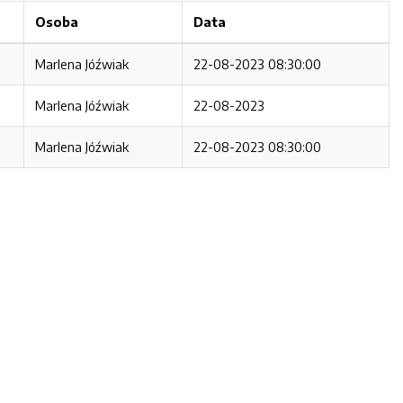
Osoba
Data
Marlena Jóźwiak
22-08-2023 08:30:00
Marlena Jóźwiak
22-08-2023
Marlena Jóźwiak
22-08-2023 08:30:00