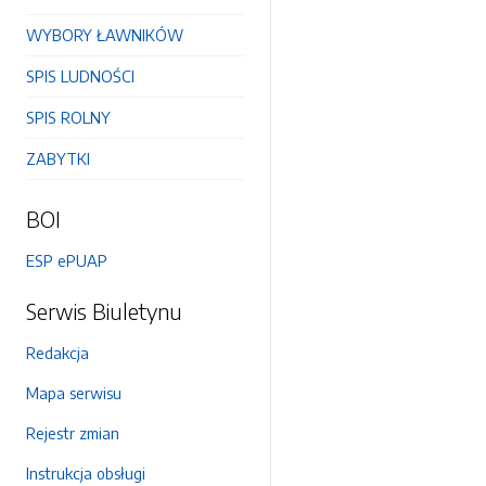
WYBORY ŁAWNIKÓW
SPIS LUDNOŚCI
SPIS ROLNY
ZABYTKI
BOI
ESP ePUAP
Serwis Biuletynu
Redakcja
Mapa serwisu
Rejestr zmian
Instrukcja obsługi