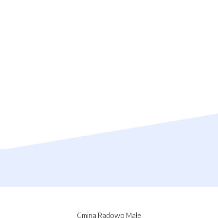
Gmina Radowo Małe