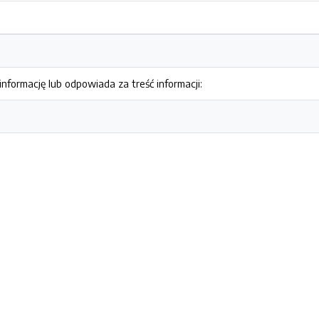
nformację lub odpowiada za treść informacji: