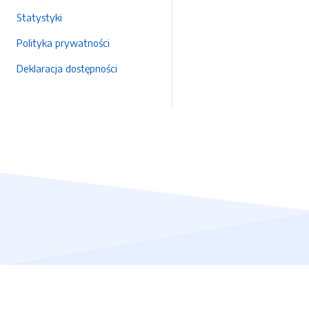
Statystyki
Polityka prywatności
Deklaracja dostępności