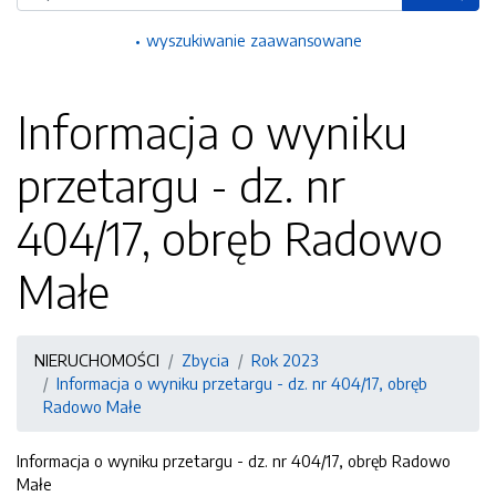
wyszukiwanie zaawansowane
Informacja o wyniku
przetargu - dz. nr
404/17, obręb Radowo
Małe
NIERUCHOMOŚCI
Zbycia
Rok 2023
Informacja o wyniku przetargu - dz. nr 404/17, obręb
Radowo Małe
Informacja o wyniku przetargu - dz. nr 404/17, obręb Radowo
Małe