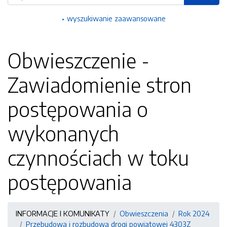
wyszukiwanie zaawansowane
Obwieszczenie -
Zawiadomienie stron
postępowania o
wykonanych
czynnościach w toku
postępowania
INFORMACJE I KOMUNIKATY
Obwieszczenia
Rok 2024
Przebudowa i rozbudowa drogi powiatowej 4303Z