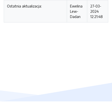
Ostatnia aktualizacja:
Ewelina
27-03-
Lew-
2024
Dadan
12:21:48