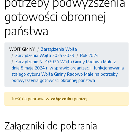
potrzeby podwyższenia
gotowości obronnej
państwa
WÓJT GMINY
Zarządzenia Wójta
Zarządzenia Wójta 2024-2029
Rok 2024
Zarządzenie Nr 4/2024 Wójta Gminy Radowo Małe z
dnia 8 maja 2024 r. w sprawie organizacji i funkcjonowania
stałego dyżuru Wójta Gminy Radowo Małe na potrzeby
podwyższenia gotowości obronnej państwa
Treść do pobrania w
załączniku
poniżej.
Załączniki do pobrania