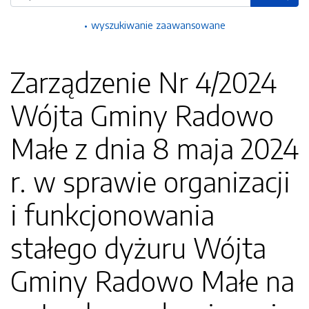
wyszukiwanie zaawansowane
Zarządzenie Nr 4/2024
Wójta Gminy Radowo
Małe z dnia 8 maja 2024
r. w sprawie organizacji
i funkcjonowania
stałego dyżuru Wójta
Gminy Radowo Małe na