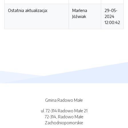
Ostatnia aktualizacja:
Marlena
29-05-
Jóźwiak
2024
12:00:42
Gmina Radowo Małe
ul. 72-314 Radowo Małe 21
72-314, Radowo Małe
Zachodniopomorskie