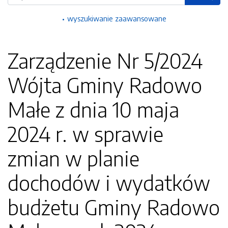
wyszukiwanie zaawansowane
Zarządzenie Nr 5/2024
Wójta Gminy Radowo
Małe z dnia 10 maja
2024 r. w sprawie
zmian w planie
dochodów i wydatków
budżetu Gminy Radowo