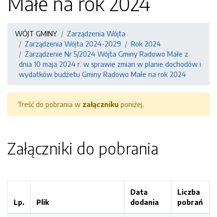
Małe na rok 2024
WÓJT GMINY
Zarządzenia Wójta
Zarządzenia Wójta 2024-2029
Rok 2024
Zarządzenie Nr 5/2024 Wójta Gminy Radowo Małe z
dnia 10 maja 2024 r. w sprawie zmian w planie dochodów i
wydatków budżetu Gminy Radowo Małe na rok 2024
Treść do pobrania w
załączniku
poniżej.
Załączniki do pobrania
Data
Liczba
Lp.
Plik
dodania
pobrań