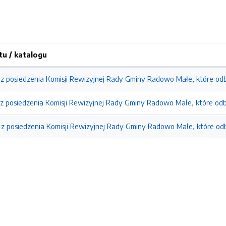
u / katalogu
 z posiedzenia Komisji Rewizyjnej Rady Gminy Radowo Małe, które odb
 z posiedzenia Komisji Rewizyjnej Rady Gminy Radowo Małe, które odby
 z posiedzenia Komisji Rewizyjnej Rady Gminy Radowo Małe, które odb