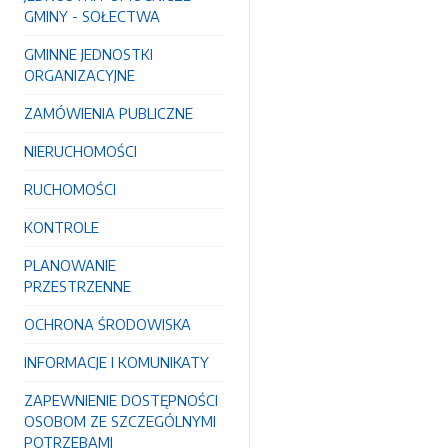
GMINY - SOŁECTWA
GMINNE JEDNOSTKI
ORGANIZACYJNE
ZAMÓWIENIA PUBLICZNE
NIERUCHOMOŚCI
RUCHOMOŚCI
KONTROLE
PLANOWANIE
PRZESTRZENNE
OCHRONA ŚRODOWISKA
INFORMACJE I KOMUNIKATY
ZAPEWNIENIE DOSTĘPNOŚCI
OSOBOM ZE SZCZEGÓLNYMI
POTRZEBAMI