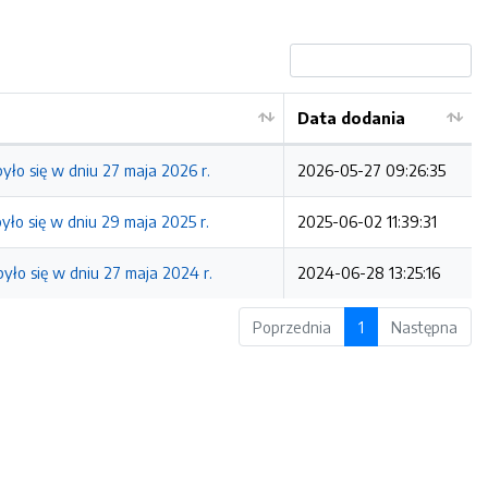
Data dodania
yło się w dniu 27 maja 2026 r.
2026-05-27 09:26:35
ło się w dniu 29 maja 2025 r.
2025-06-02 11:39:31
yło się w dniu 27 maja 2024 r.
2024-06-28 13:25:16
Poprzednia
1
Następna