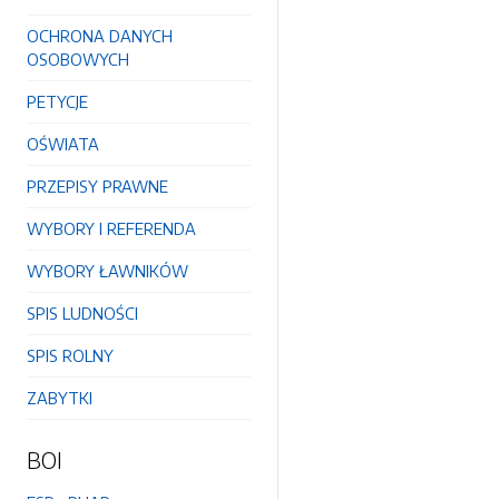
OCHRONA DANYCH
OSOBOWYCH
PETYCJE
OŚWIATA
PRZEPISY PRAWNE
WYBORY I REFERENDA
WYBORY ŁAWNIKÓW
SPIS LUDNOŚCI
SPIS ROLNY
ZABYTKI
BOI