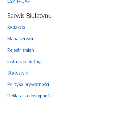
ESP ePUAP
Serwis Biuletynu
Redakcja
Mapa serwisu
Rejestr zmian
Instrukcja obsługi
Statystyki
Polityka prywatności
Deklaracja dostępności