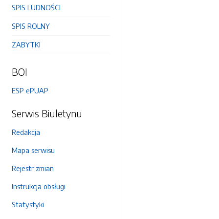
SPIS LUDNOŚCI
SPIS ROLNY
ZABYTKI
BOI
ESP ePUAP
Serwis Biuletynu
Redakcja
Mapa serwisu
Rejestr zmian
Instrukcja obsługi
Statystyki