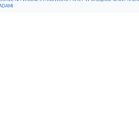
ADAMI