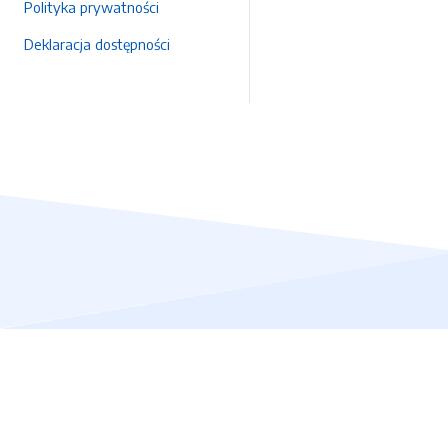
Polityka prywatności
Deklaracja dostępności